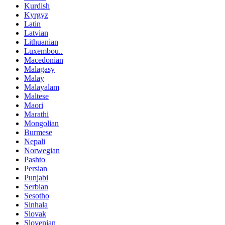
Kurdish
Kyrgyz
Latin
Latvian
Lithuanian
Luxembou..
Macedonian
Malagasy
Malay
Malayalam
Maltese
Maori
Marathi
Mongolian
Burmese
Nepali
Norwegian
Pashto
Persian
Punjabi
Serbian
Sesotho
Sinhala
Slovak
Slovenian