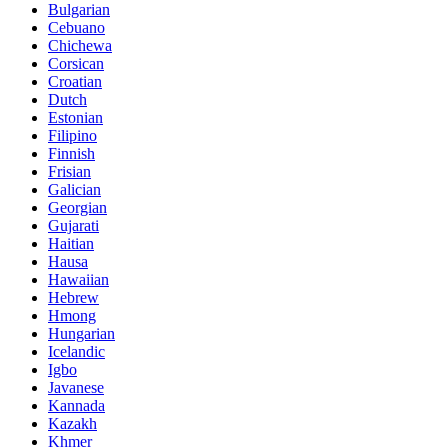
Bulgarian
Cebuano
Chichewa
Corsican
Croatian
Dutch
Estonian
Filipino
Finnish
Frisian
Galician
Georgian
Gujarati
Haitian
Hausa
Hawaiian
Hebrew
Hmong
Hungarian
Icelandic
Igbo
Javanese
Kannada
Kazakh
Khmer