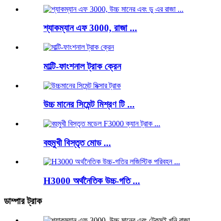
শ্যাকম্যান এফ 3000, রাজা ...
মাল্টি-ফাংশনাল ট্রাক ক্রেন
উচ্চ মানের সিমেন্ট মিশ্রণ টি ...
বহুমুখী বিস্তৃত মোড ...
H3000 অর্থনৈতিক উচ্চ-গতি ...
ডাম্পার ট্রাক