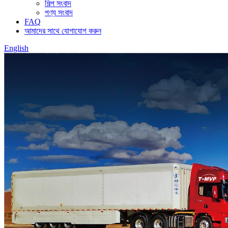
শিল্প সংবাদ
পণ্য সংবাদ
FAQ
আমাদের সাথে যোগাযোগ করুন
English