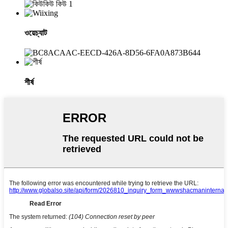
ওয়েচ্যাট
শীর্ষ