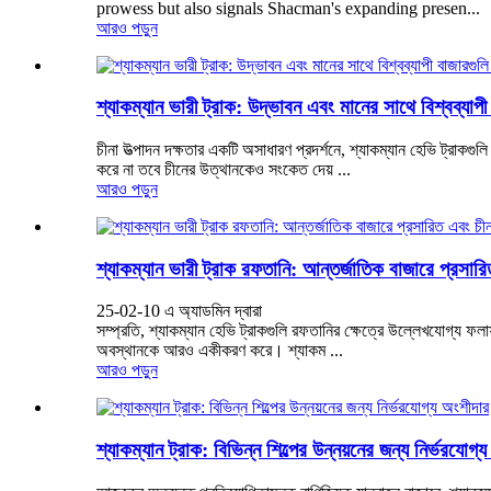
prowess but also signals Shacman's expanding presen...
আরও পড়ুন
শ্যাকম্যান ভারী ট্রাক: উদ্ভাবন এবং মানের সাথে বিশ্বব্যাপী
চীনা উত্পাদন দক্ষতার একটি অসাধারণ প্রদর্শনে, শ্যাকম্যান হেভি ট্রাকগু
করে না তবে চীনের উত্থানকেও সংকেত দেয় ...
আরও পড়ুন
শ্যাকম্যান ভারী ট্রাক রফতানি: আন্তর্জাতিক বাজারে প্রসারি
25-02-10 এ অ্যাডমিন দ্বারা
সম্প্রতি, শ্যাকম্যান হেভি ট্রাকগুলি রফতানির ক্ষেত্রে উল্লেখযোগ্য ফল
অবস্থানকে আরও একীকরণ করে। শ্যাকম ...
আরও পড়ুন
শ্যাকম্যান ট্রাক: বিভিন্ন শিল্পের উন্নয়নের জন্য নির্ভরযোগ্