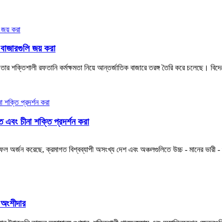
 বাজারগুলি জয় করা
লি তার শক্তিশালী রফতানি কর্মক্ষমতা নিয়ে আন্তর্জাতিক বাজারে তরঙ্গ তৈরি করে চলেছে। বিদ
ত এবং চীনা শক্তি প্রদর্শন করা
াফল অর্জন করেছে, ক্রমাগত বিশ্বব্যাপী অসংখ্য দেশ এবং অঞ্চলগুলিতে উচ্চ - মানের ভারী -
য অংশীদার