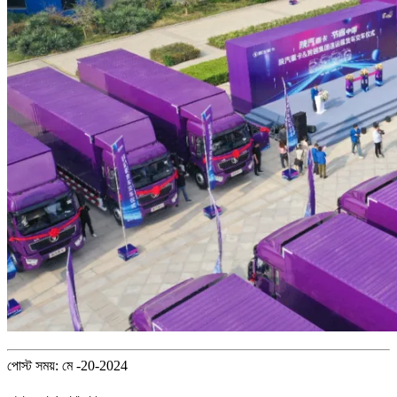
পোস্ট সময়: মে -20-2024