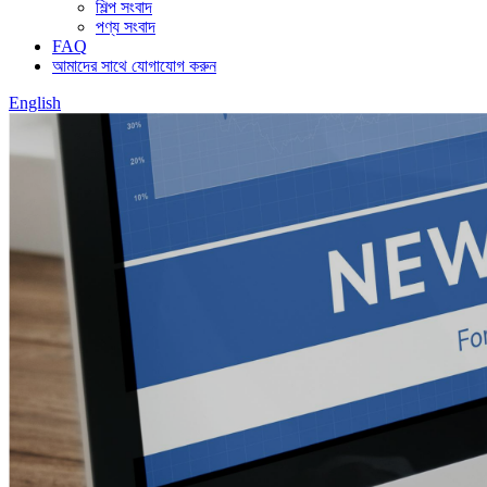
শিল্প সংবাদ
পণ্য সংবাদ
FAQ
আমাদের সাথে যোগাযোগ করুন
English