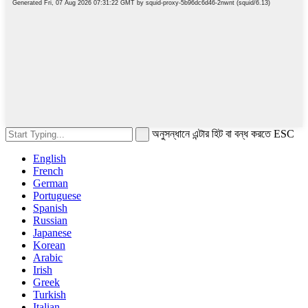
অনুসন্ধানে এন্টার হিট বা বন্ধ করতে ESC
English
French
German
Portuguese
Spanish
Russian
Japanese
Korean
Arabic
Irish
Greek
Turkish
Italian