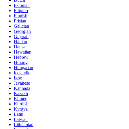
Dutch
Estonian
Filipino
Finnish
Frisian
Galician
Georgian
Gujarati
Haitian
Hausa
Hawaiian
Hebrew
Hmong
Hungarian
Icelandic
Igbo
Javanese
Kannada
Kazakh
Khmer
Kurdish
Kyrgyz
Latin
Latvian
Lithuanian