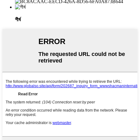
শীর্ষ