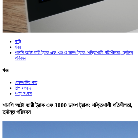
বাড়ি
খবর
শানসি অটো ভারী ট্রাক এফ 3000 ডাম্প ট্রাক: শক্তিশালী গতিশীলতা, দুর্দান্ত
পরিবহন
খবর
কোম্পানির খবর
শিল্প সংবাদ
পণ্য সংবাদ
শানসি অটো ভারী ট্রাক এফ 3000 ডাম্প ট্রাক: শক্তিশালী গতিশীলতা,
দুর্দান্ত পরিবহন