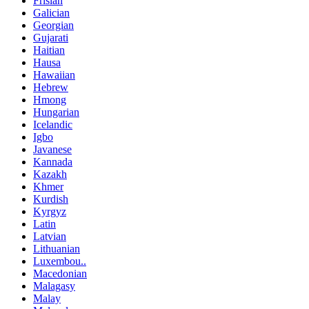
Frisian
Galician
Georgian
Gujarati
Haitian
Hausa
Hawaiian
Hebrew
Hmong
Hungarian
Icelandic
Igbo
Javanese
Kannada
Kazakh
Khmer
Kurdish
Kyrgyz
Latin
Latvian
Lithuanian
Luxembou..
Macedonian
Malagasy
Malay