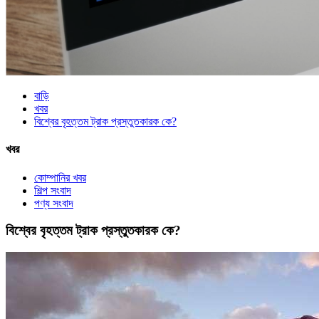
বাড়ি
খবর
বিশ্বের বৃহত্তম ট্রাক প্রস্তুতকারক কে?
খবর
কোম্পানির খবর
শিল্প সংবাদ
পণ্য সংবাদ
বিশ্বের বৃহত্তম ট্রাক প্রস্তুতকারক কে?