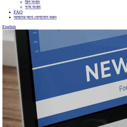
শিল্প সংবাদ
পণ্য সংবাদ
FAQ
আমাদের সাথে যোগাযোগ করুন
English