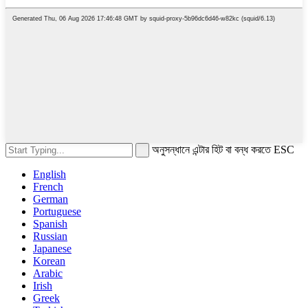
অনুসন্ধানে এন্টার হিট বা বন্ধ করতে ESC
English
French
German
Portuguese
Spanish
Russian
Japanese
Korean
Arabic
Irish
Greek