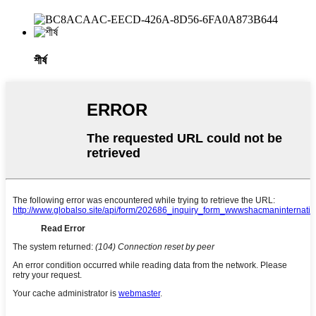
শীর্ষ