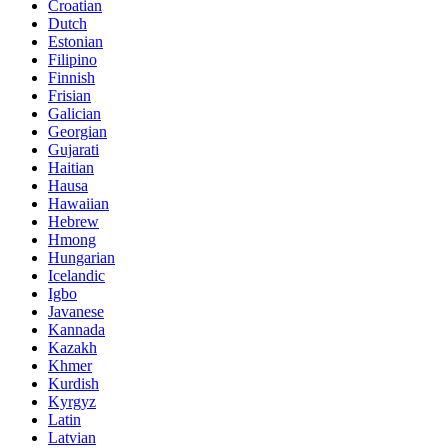
Croatian
Dutch
Estonian
Filipino
Finnish
Frisian
Galician
Georgian
Gujarati
Haitian
Hausa
Hawaiian
Hebrew
Hmong
Hungarian
Icelandic
Igbo
Javanese
Kannada
Kazakh
Khmer
Kurdish
Kyrgyz
Latin
Latvian